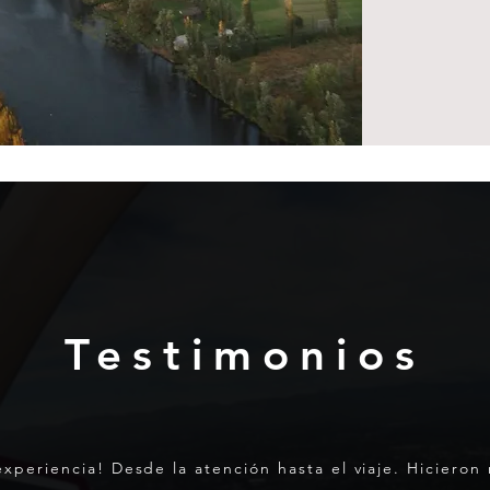
Testimonios
xperiencia! Desde la atención hasta el viaje. Hicieron