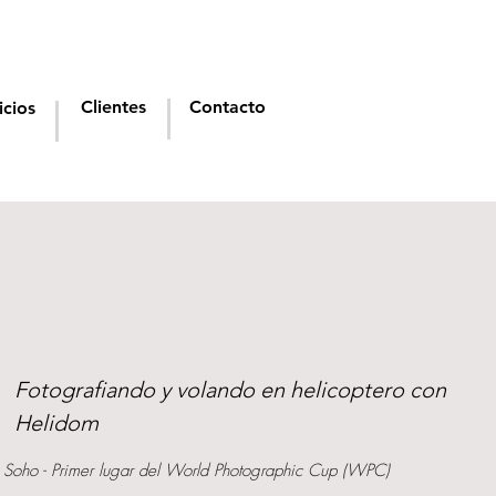
Clientes
Contacto
icios
Fotografiando y volando en helicoptero con
Helidom
 Soho - Primer lugar del World Photographic Cup (WPC)