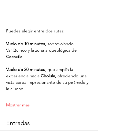
Puedes elegir entre dos rutas:
Vuelo de 10 minutos
, sobrevolando 
Val’Quirico y la zona arqueológica de 
Cacaxtla
.
Vuelo de 20 minutos
, que amplía la 
experiencia hacia 
Cholula
, ofreciendo una 
vista aérea impresionante de su pirámide y 
la ciudad.
Mostrar más
Entradas