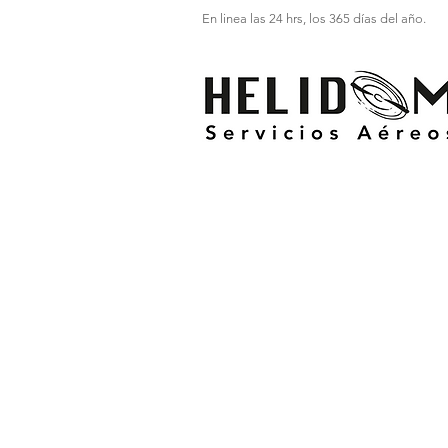
En linea las 24 hrs, los 365 días del año.