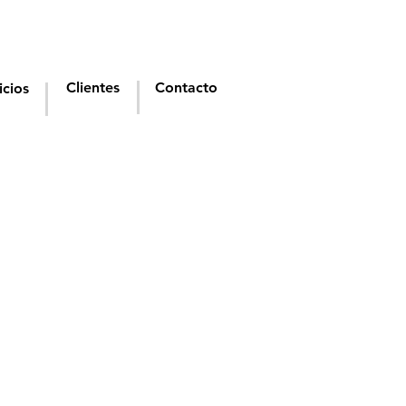
Clientes
Contacto
icios