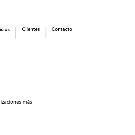
Clientes
Contacto
icios
ilizaciones más